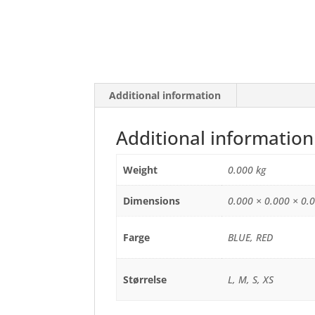
Additional information
Additional information
Weight
0.000 kg
Dimensions
0.000 × 0.000 × 0.
Farge
BLUE, RED
Størrelse
L, M, S, XS