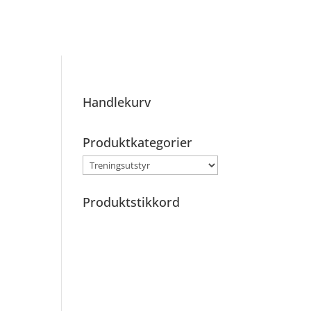
Handlekurv
Produktkategorier
Produktstikkord