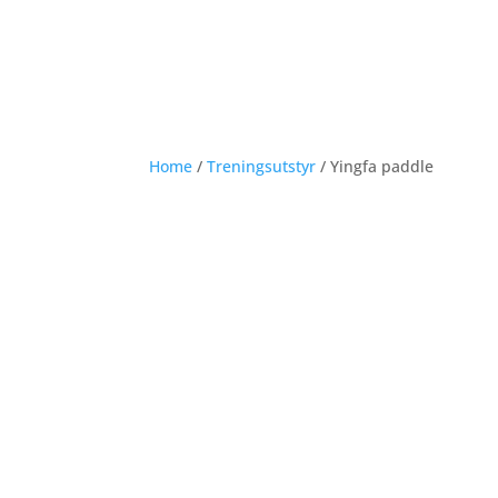
Home
/
Treningsutstyr
/ Yingfa paddle