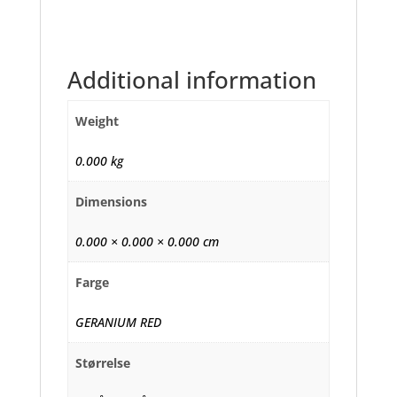
Additional information
Weight
0.000 kg
Dimensions
0.000 × 0.000 × 0.000 cm
Farge
GERANIUM RED
Størrelse